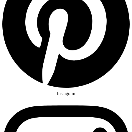
Instagram