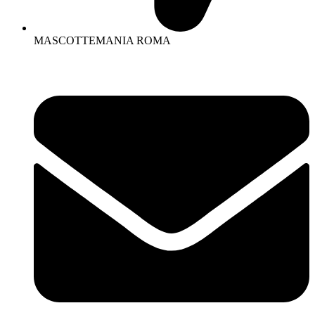
MASCOTTEMANIA ROMA