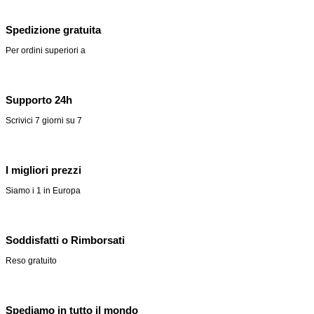
Spedizione gratuita
Per ordini superiori a
Supporto 24h
Scrivici 7 giorni su 7
I migliori prezzi
Siamo i 1 in Europa
Soddisfatti o Rimborsati
Reso gratuito
Spediamo in tutto il mondo