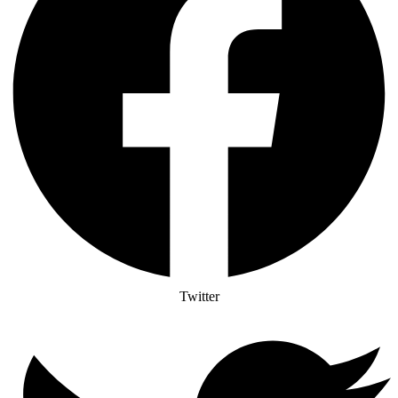
Twitter