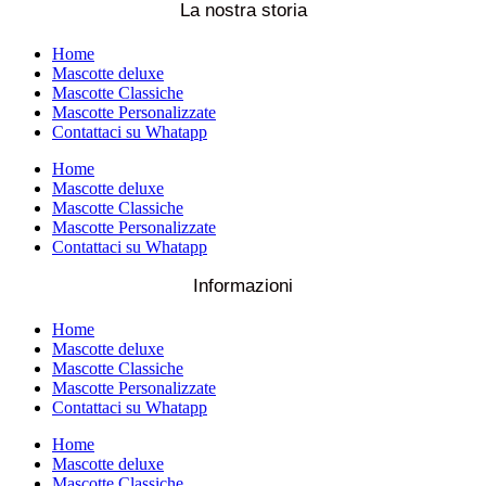
La nostra storia
Home
Mascotte deluxe
Mascotte Classiche
Mascotte Personalizzate
Contattaci su Whatapp
Home
Mascotte deluxe
Mascotte Classiche
Mascotte Personalizzate
Contattaci su Whatapp
Informazioni
Home
Mascotte deluxe
Mascotte Classiche
Mascotte Personalizzate
Contattaci su Whatapp
Home
Mascotte deluxe
Mascotte Classiche