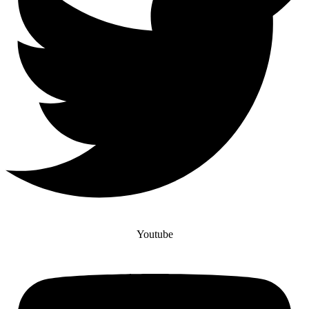
Youtube