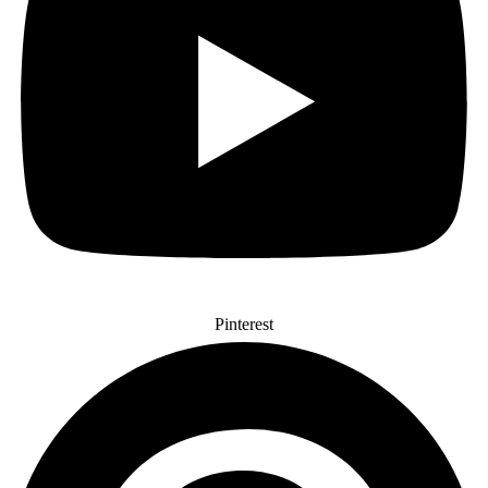
Pinterest