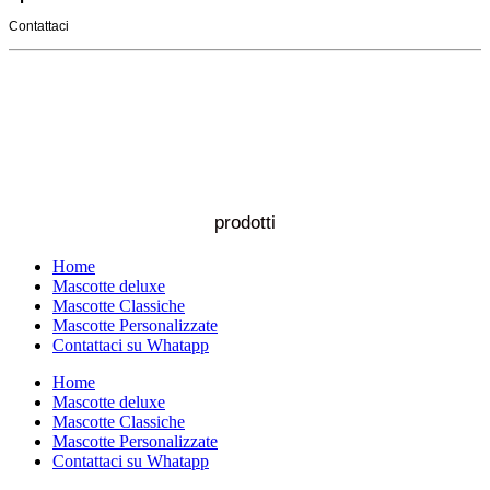
Contattaci
prodotti
Home
Mascotte deluxe
Mascotte Classiche
Mascotte Personalizzate
Contattaci su Whatapp
Home
Mascotte deluxe
Mascotte Classiche
Mascotte Personalizzate
Contattaci su Whatapp