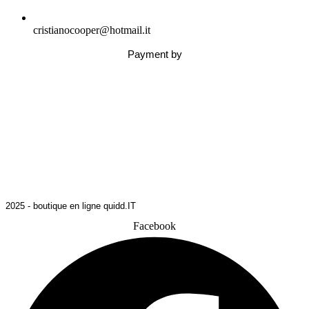
cristianocooper@hotmail.it
Payment by
2025 - boutique en ligne quidd.IT
Facebook